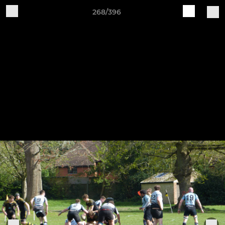
268/396